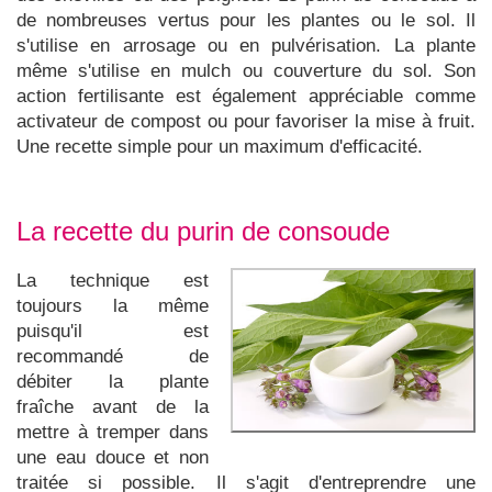
de nombreuses vertus pour les plantes ou le sol. Il
s'utilise en arrosage ou en pulvérisation. La plante
même s'utilise en mulch ou couverture du sol. Son
action fertilisante est également appréciable comme
activateur de compost ou pour favoriser la mise à fruit.
Une recette simple pour un maximum d'efficacité.
La recette du purin de consoude
La technique est
toujours la même
puisqu'il est
recommandé de
débiter la plante
fraîche avant de la
mettre à tremper dans
une eau douce et non
traitée si possible. Il s'agit d'entreprendre une