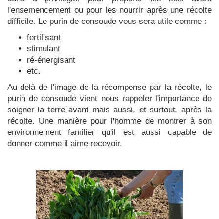
l'ensemencement ou pour les nourrir après une récolte
difficile. Le purin de consoude vous sera utile comme :
fertilisant
stimulant
ré-énergisant
etc.
Au-delà de l'image de la récompense par la récolte, le
purin de consoude vient nous rappeler l'importance de
soigner la terre avant mais aussi, et surtout, après la
récolte. Une manière pour l'homme de montrer à son
environnement familier qu'il est aussi capable de
donner comme il aime recevoir.