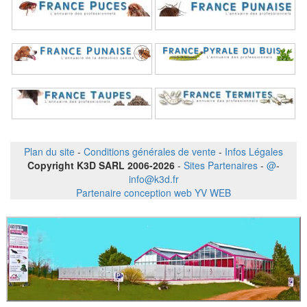
Plan du site
-
Conditions générales de vente
-
Infos Légales
Copyright K3D SARL 2006-2026
-
Sites Partenaires
-
@
-
info@k3d.fr
Partenaire conception web YV WEB