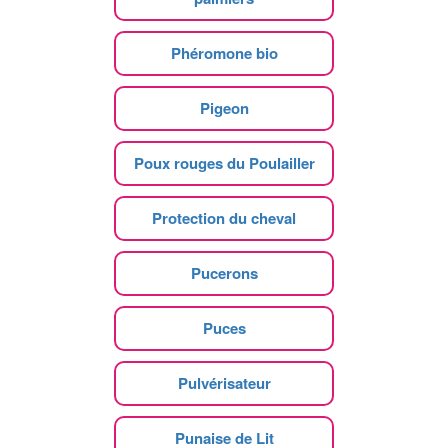
Phéromone bio
Pigeon
Poux rouges du Poulailler
Protection du cheval
Pucerons
Puces
Pulvérisateur
Punaise de Lit