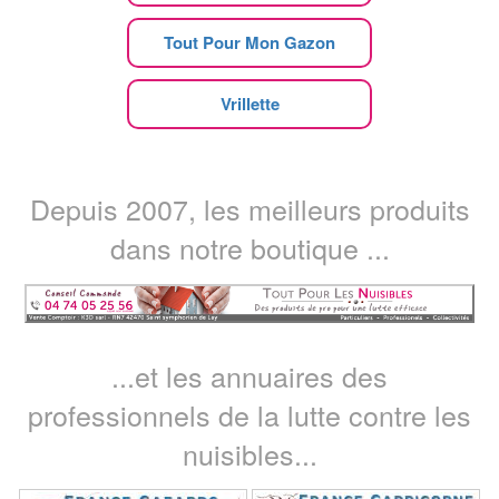
Tout Pour Mon Gazon
Vrillette
Depuis 2007, les meilleurs produits
dans notre boutique ...
...et les annuaires des
professionnels de la lutte contre les
nuisibles...