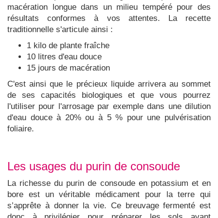
macération longue dans un milieu tempéré pour des
résultats conformes à vos attentes. La recette
traditionnelle s'articule ainsi :
1 kilo de plante fraîche
10 litres d'eau douce
15 jours de macération
C'est ainsi que le précieux liquide arrivera au sommet
de ses capacités biologiques et que vous pourrez
l'utiliser pour l'arrosage par exemple dans une dilution
d'eau douce à 20% ou à 5 % pour une pulvérisation
foliaire.
Les usages du purin de consoude
La richesse du purin de consoude en potassium et en
bore est un véritable médicament pour la terre qui
s’apprête à donner la vie. Ce breuvage fermenté est
donc à privilégier pour préparer les sols avant