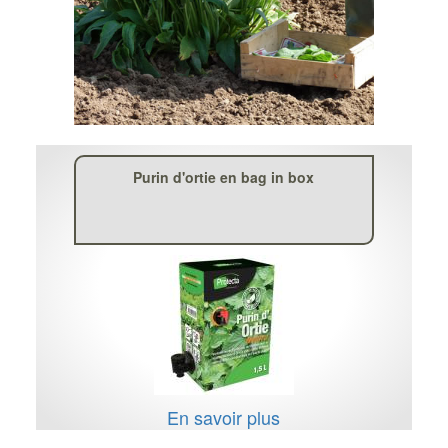
Purin d'ortie en bag in box
En savoir plus