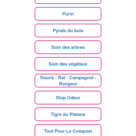
Purin
Pyrale du buis
Soin des arbres
Soin des végétaux
Souris - Rat - Campagnol -
Rongeur
Stop Odeur
Tigre du Platane
Tout Pour Le Compost