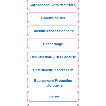
Carpocapse (vers des fruits)
Chauve souris
Chenille Processionnaire
Desherbage
Désinfection-Virus-Bacterie
Destructeur Insectes UV
Equipement Protection
Individuelle
Fouines