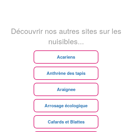
Découvrir nos autres sites sur les
nuisibles...
Acariens
Anthrène des tapis
Araignee
Arrosage écologique
Cafards et Blattes