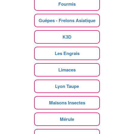
Fourmis
Guêpes - Frelons Asiatique
K3D
Les Engrais
Limaces
Lyon Taupe
Maisons Insectes
Mérule