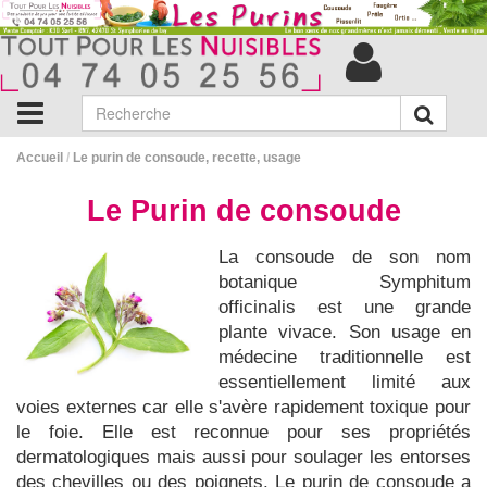
Accueil
/
Le purin de consoude, recette, usage
Le Purin de consoude
La consoude de son nom
botanique Symphitum
officinalis est une grande
plante vivace. Son usage en
médecine traditionnelle est
essentiellement limité aux
voies externes car elle s'avère rapidement toxique pour
le foie. Elle est reconnue pour ses propriétés
dermatologiques mais aussi pour soulager les entorses
des chevilles ou des poignets. Le purin de consoude a