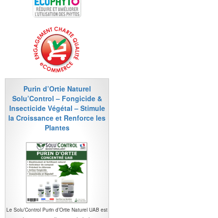
Purin d’Ortie Naturel
Solu’Control – Fongicide &
Insecticide Végétal – Stimule
la Croissance et Renforce les
Plantes
Le Solu’Control Purin d’Ortie Naturel UAB est