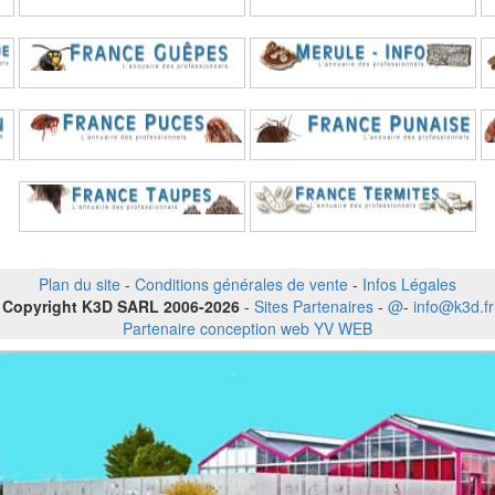
Plan du site
-
Conditions générales de vente
-
Infos Légales
Copyright K3D SARL 2006-2026
-
Sites Partenaires
-
@
-
info@k3d.fr
Partenaire conception web YV WEB