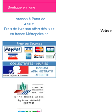
Boutique en ligne
Livraison à Partir de
4.90 €
Frais de livraison offert dés 89 €
Votre n
en france Métropolitaine