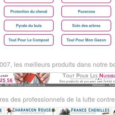
Protection du cheval
Pucerons
Pyrale du buis
Soin des arbres
Tout Pour Le Compost
Tout Pour Mon Gazon
07, les meilleurs produits dans notre bo
ires des professionnels de la lutte contre 