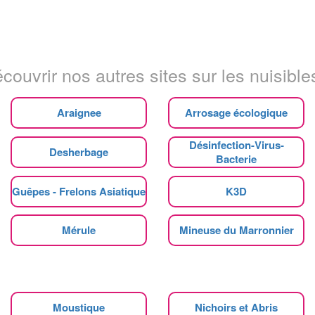
couvrir nos autres sites sur les nuisibles
Araignee
Arrosage écologique
Désinfection-Virus-
Desherbage
Bacterie
Guêpes - Frelons Asiatique
K3D
Mérule
Mineuse du Marronnier
Moustique
Nichoirs et Abris