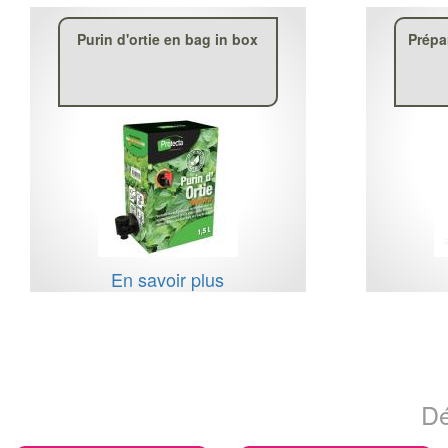
Purin d'ortie en bag in box
Prépa
En savoir plus
Dé