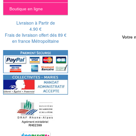
Boutique en ligne
Livraison à Partir de
4.90 €
Frais de livraison offert dés 89 €
Votre n
en france Métropolitaine