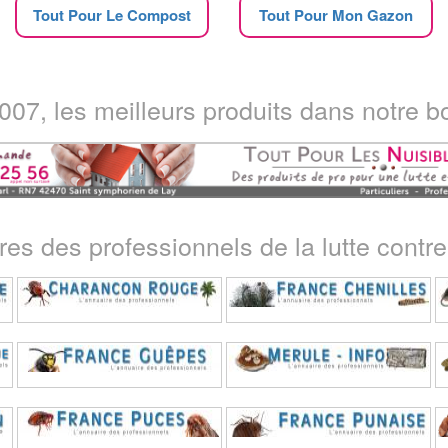
Tout Pour Le Compost
Tout Pour Mon Gazon
07, les meilleurs produits dans notre bo
ires des professionnels de la lutte contre 