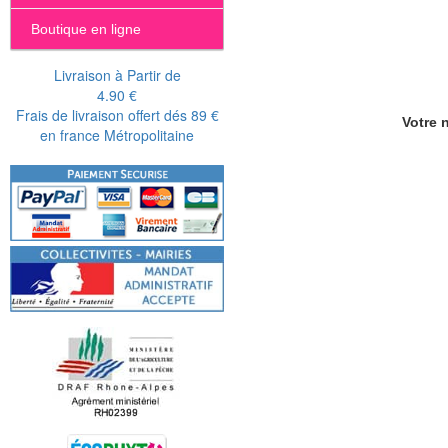
Boutique en ligne
Livraison à Partir de
4.90 €
Frais de livraison offert dés 89 €
Votre n
en france Métropolitaine