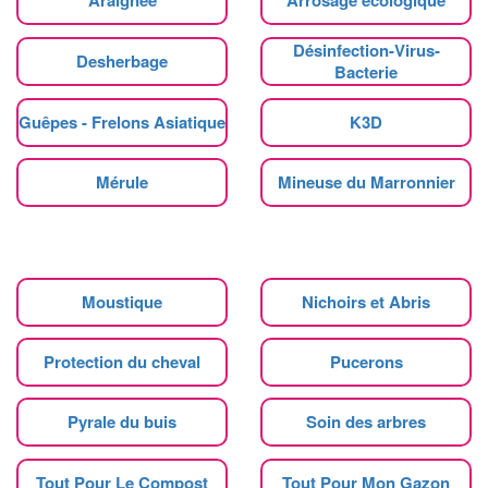
Désinfection-Virus-
Desherbage
Bacterie
Guêpes - Frelons Asiatique
K3D
Mérule
Mineuse du Marronnier
Moustique
Nichoirs et Abris
Protection du cheval
Pucerons
Pyrale du buis
Soin des arbres
Tout Pour Le Compost
Tout Pour Mon Gazon