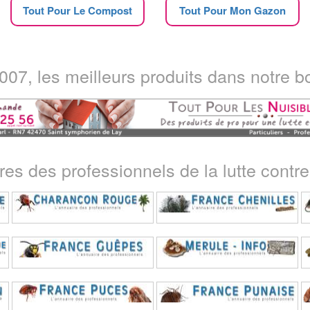
Tout Pour Le Compost
Tout Pour Mon Gazon
07, les meilleurs produits dans notre bo
ires des professionnels de la lutte contre 