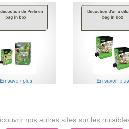
 décoction de Prêle en
Décoction d'ail à dil
bag in box
bag in box
En savoir plus
En savoir plu
couvrir nos autres sites sur les nuisibles