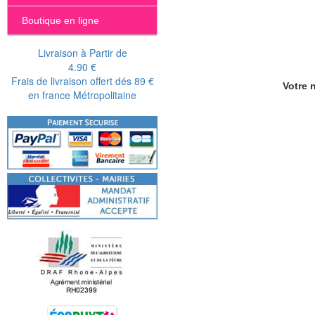
Boutique en ligne
Livraison à Partir de
4.90 €
Frais de livraison offert dés 89 €
Votre n
en france Métropolitaine