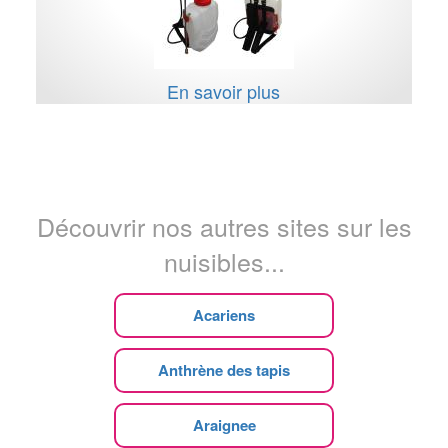
En savoir plus
Découvrir nos autres sites sur les
nuisibles...
Acariens
Anthrène des tapis
Araignee