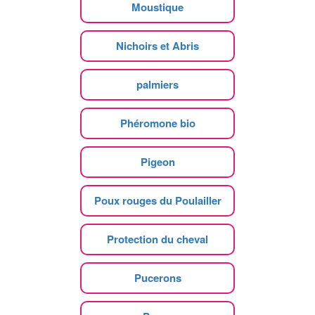
Moustique
Nichoirs et Abris
palmiers
Phéromone bio
Pigeon
Poux rouges du Poulailler
Protection du cheval
Pucerons