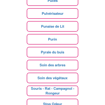
Puces
Pulvérisateur
Punaise de Lit
Purin
Pyrale du buis
Soin des arbres
Soin des végétaux
Souris - Rat - Campagnol -
Rongeur
Stop Odeur