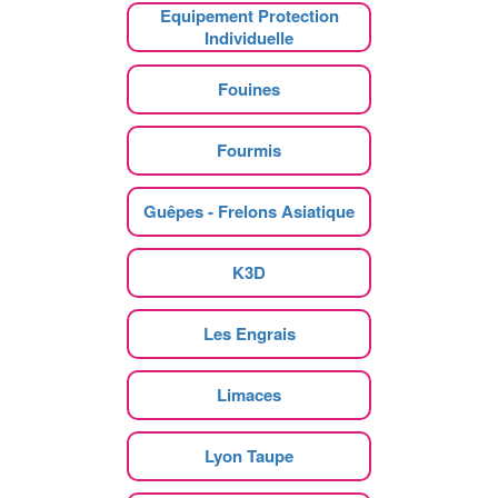
Equipement Protection
Individuelle
Fouines
Fourmis
Guêpes - Frelons Asiatique
K3D
Les Engrais
Limaces
Lyon Taupe