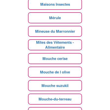
Maisons Insectes
Mérule
Mineuse du Marronnier
Mites des Vêtements -
Alimentaire
Mouche cerise
Mouche de l olive
Mouche suzukii
Mouche-du-terreau