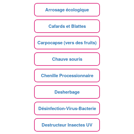
Arrosage écologique
Cafards et Blattes
Carpocapse (vers des fruits)
Chauve souris
Chenille Processionnaire
Desherbage
Désinfection-Virus-Bacterie
Destructeur Insectes UV