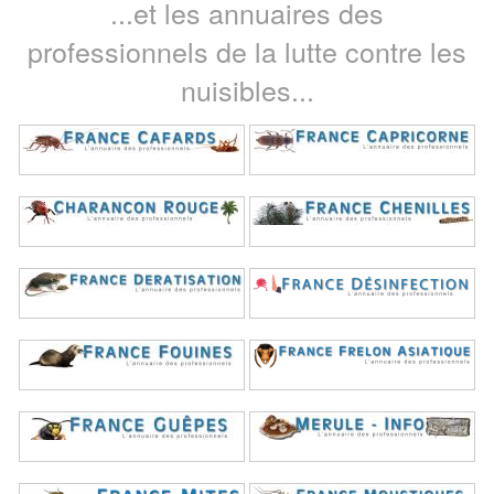
...et les annuaires des
professionnels de la lutte contre les
nuisibles...