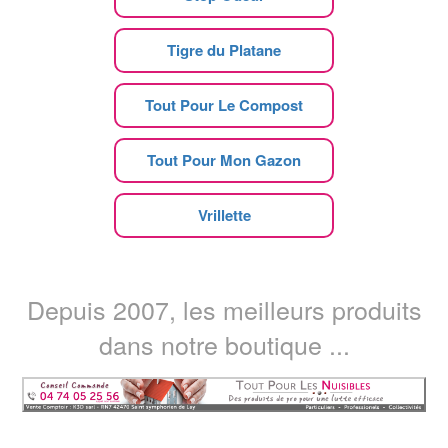
Tigre du Platane
Tout Pour Le Compost
Tout Pour Mon Gazon
Vrillette
Depuis 2007, les meilleurs produits
dans notre boutique ...