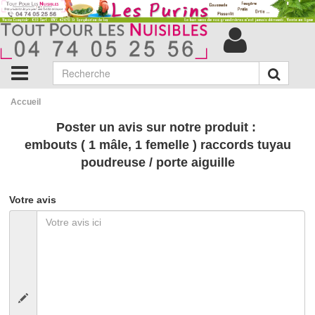
Accueil
Poster un avis sur notre produit :
embouts ( 1 mâle, 1 femelle ) raccords tuyau
poudreuse / porte aiguille
Votre avis