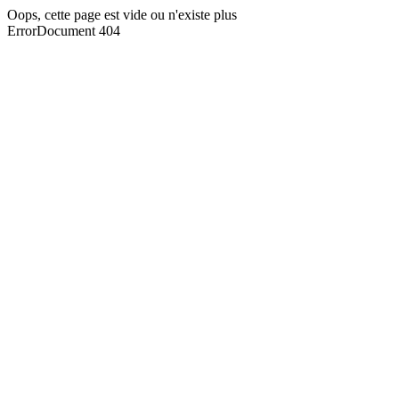
Oops, cette page est vide ou n'existe plus
ErrorDocument 404